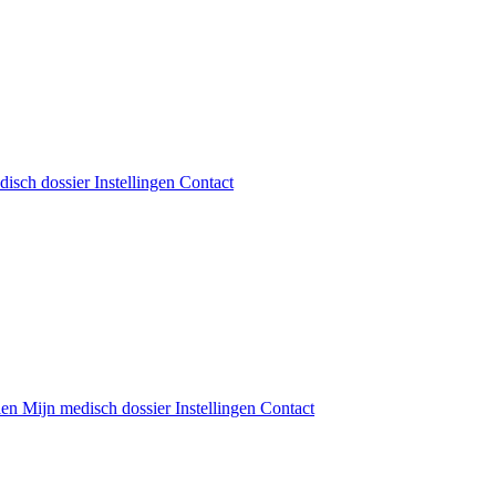
disch dossier
Instellingen
Contact
len
Mijn medisch dossier
Instellingen
Contact